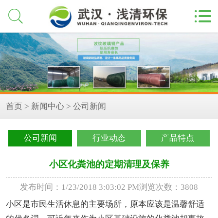


首页
>
新闻中心
>
公司新闻
公司新闻
行业动态
产品特点
小区化粪池的定期清理及保养
发布时间：1/23/2018 3:03:02 PM
浏览次数：3808
小区是市民生活休息的主要场所，原本应该是温馨舒适